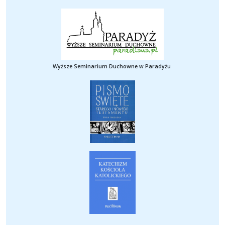
Wyższe Seminarium Duchowne w Paradyżu