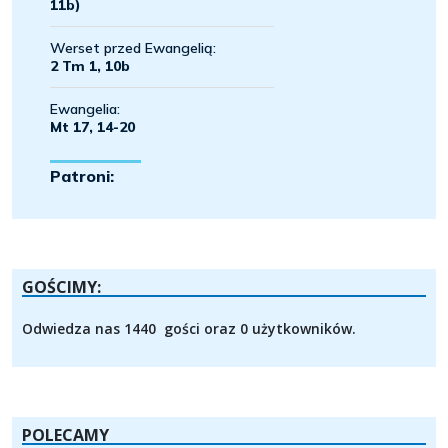
GOŚCIMY:
Odwiedza nas 1440 gości oraz 0 użytkowników.
POLECAMY