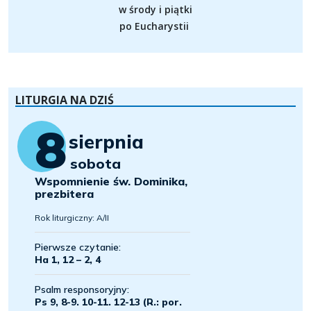
w środy i piątki
po Eucharystii
LITURGIA NA DZIŚ