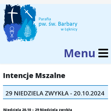
Intencje Mszalne
29 NIEDZIELA ZWYKŁA - 20.10.2024
Niedziela 20.10 – 29 Niedziela zwykła