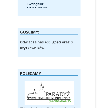
GOŚCIMY:
Odwiedza nas 400 gości oraz 0
użytkowników.
POLECAMY