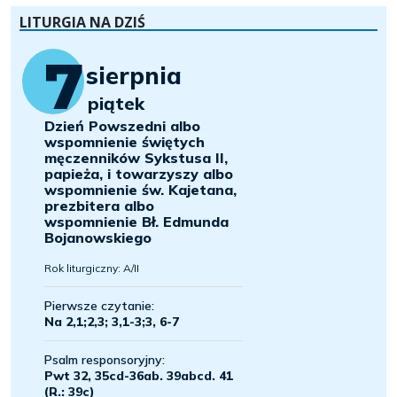
LITURGIA NA DZIŚ