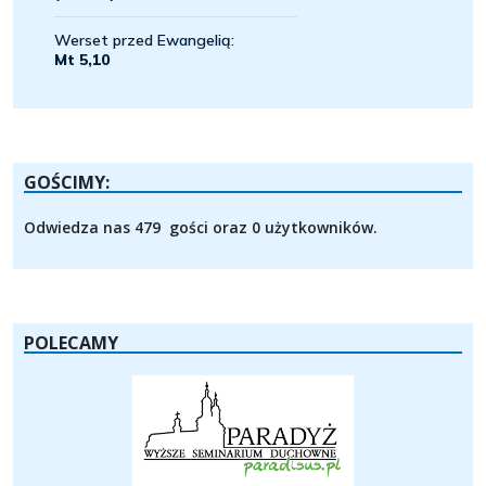
GOŚCIMY:
Odwiedza nas 479 gości oraz 0 użytkowników.
POLECAMY