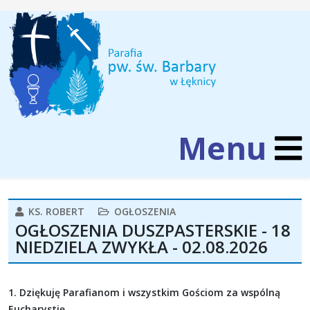
KS. ROBERT
OGŁOSZENIA
OGŁOSZENIA DUSZPASTERSKIE - 18
NIEDZIELA ZWYKŁA - 02.08.2026
1. Dziękuję Parafianom i wszystkim Gościom za wspólną
Eucharystię.