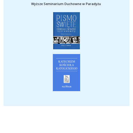
Wyższe Seminarium Duchowne w Paradyżu