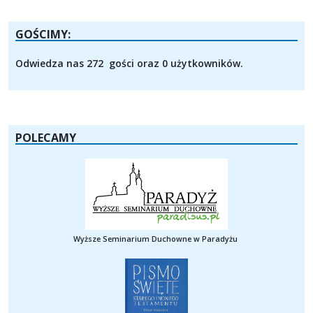
GOŚCIMY:
Odwiedza nas 272 gości oraz 0 użytkowników.
POLECAMY
Wyższe Seminarium Duchowne w Paradyżu