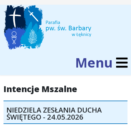
Intencje Mszalne
NIEDZIELA ZESŁANIA DUCHA
ŚWIĘTEGO - 24.05.2026