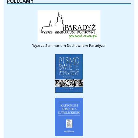
POLECAMY
Wyższe Seminarium Duchowne w Paradyżu