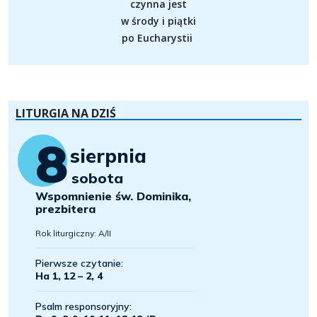
czynna jest
w środy i piątki
po Eucharystii
LITURGIA NA DZIŚ