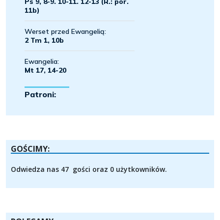
GOŚCIMY:
Odwiedza nas 47 gości oraz 0 użytkowników.