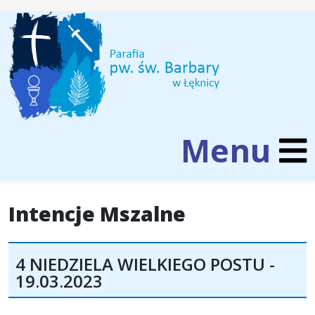
Intencje Mszalne
4 NIEDZIELA WIELKIEGO POSTU -
19.03.2023